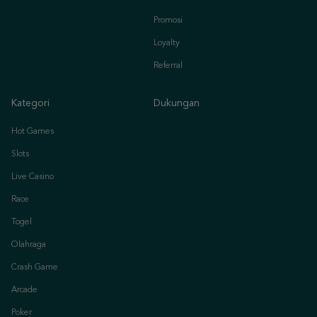
Promosi
Loyalty
Referral
Kategori
Dukungan
Hot Games
Slots
Live Casino
Race
Togel
Olahraga
Crash Game
Arcade
Poker