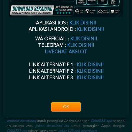
joker888
disitus
joker 123
atau
GAME88
sebagai
joker game
terpercaya.
GAME88 online
,
joker888
,
joker123
,
jokergaming
,
joker1788
,
joker8868
,
joker777
,
joker688
sebagai alternatif
joker GAME
pada situs AKSLOT
joker
gaming
.
APLIKASI IOS :
KLIK DISINI!
DOWNLOAD GAME88 APK
APLIKASI ANDROID :
KLIK DISINI!
GAME GAME88 LOGIN
WA OFFICIAL :
KLIK DISINI!
TELEGRAM :
KLIK DISINI!
VERSI TERBARU
LIVECHAT AKSLOT
joker download
Setelah Anda melakukan
pendaftaran akun GAME88
di
LINK ALTERNATIF 1 :
KLIK DISINI!
AKSLOT, maka selanjutnya Anda dapat melakukan
download GAME88
apk,
aplikasi
GAME88 apk
android AKSLOT ini mendukung Anda dalam
LINK ALTERNATIF 2 :
KLIK DISINI!
bermain melalui perangkat mobile smartphone Anda. Baik melalui PC atau
LINK ALTERNATIF 3 :
KLIK DISINI!
mobile dimana saja dan kapan saja dapat Anda mainkan semua game yang
ada di GAME AKSLOT ini.
GAME88 download
dapat Anda
download
aplikasi joker 123
melalui Android dan IOS.
GAME88 download apk
bisa
langsung diinstal setelah Anda
download aplikasi GAME88
nya.
download
joker 123
lebih baik segera Anda download setelah
daftar akun GAME88
sehingga lebih memudahkan Anda untuk
login GAME88
.
download
OK
GAME88
ini terletak pada menu daftar
GAME88 apk download
yang ada
pada kanan menu utama pada situs
AKSLOT GAME online
ini.
GAME88
android download
untuk perangkat Android dengan
GAME88 apk
sebagai
aplikasinya atau
joker download ios
untuk perangkat Apple dengan
GAME88 ios
sebagai apps resmi
joker 123 apk download
.