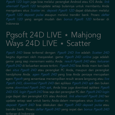
Pgsoft 12D login
juga bisa melalui perangkat Android atau IOS Anda.
link
alternatif Pgsoft 12D
terupdate setiap bulannya untuk membantu Anda
mengakses situs
Scatter
ini.
deposit Pgsoft 12D
dapat dilakukan melalui
Pgsoft 12D deposit pulsa
ataupun melalui transfer bank. Proses
daftar
Pgsoft 12D
yang sangat mudah dan
bonus Pgsoft 12D
terbesar di
Indonesia
Pgsoft 24D LIVE ⋆ Mahjong
Ways 24D LIVE ⋆ Scatter
Pgsoft 24D
biasa terkenal dengan
Pgsoft 24D live
adalah
Scatter 24D
begitu digemari oleh masyarakat. game
Pgsoft 24D online
juga adalah
game yang siap menemani waktu Anda.
result Pgsoft 24D
atau
keluaran
Pgsoft 24D
di keluarkan secara terkini.
Pgsoft 24D
bisa Anda main kan baik
dari
situs Pgsoft 24D
atau perangkat PC Anda, maupun dari perangkat
handphone Anda.
agen Pgsoft 24D
yang bisa Anda percaya merupakan
agen
Pgsoft
yang senantiasa menampilkan result secara langsung atau
live
Pgsoft 24D
,
download Pgsoft 24D
dari aplikasi
Pgsoft 24D apk
dan bukan
cuma
download Pgsoft 24D apk
, Anda bisa juga download aplikasi
Pgsoft
24D IOS
.
login Pgsoft 24D
bisa saja dari perangkat PC dan
Pgsoft 24D login
juga dapat dari perangkat IOS atau Android.
link alternatif Pgsoft 24D
ter
update setiap saat untuk bantu Anda dalam mengakses situs
Scatter
ini.
deposit Pgsoft 24D
bisa dilakukan dari
Pgsoft 24D deposit pulsa
atau
transfer bank. Proses
daftar Pgsoft 24D
yang cepat dan
bonus Pgsoft 24D
terbesar di Indonesia