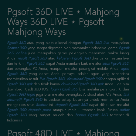
Pgsoft 36D LIVE ⋆ Mahjong
Ways 36D LIVE ⋆ Pgsoft
Mahjong Ways
Pgsoft 36D
atau yang biasa dikenal dengan
Pgsoft 36D live
merupakan
Scatter 36D
yang sangat digemari oleh masyarakat Indonesia. game
Pgsoft
36D online
juga merupakan game pelengkap menemani waktu luang
Anda.
result Pgsoft 36D
atau
keluaran Pgsoft 36D
dikeluarkan secara live
dan terkini.
Pgsoft 36D
dapat Anda mainkan baik melalui
situs Pgsoft 36D
dari perangkat PC Anda, maupun melalui perangkat mobile Anda.
agen
Pgsoft 36D
yang dapat Anda percayai adalah agen yang senantiasa
memberikan result
live Pgsoft 36D
,
download Pgsoft 36D
dengan aplikasi
Pgsoft 36D apk
dan tidak hanya
download Pgsoft 36D apk
Anda juga bisa
download Pgsoft 36D IOS.
login Pgsoft 36D
bisa melalui perangkat PC dan
Pgsoft 36D login
juga bisa melalui perangkat Android atau IOS Anda.
link
alternatif Pgsoft 36D
terupdate setiap bulannya untuk membantu Anda
mengakses situs
Scatter
ini.
deposit Pgsoft 36D
dapat dilakukan melalui
Pgsoft 36D deposit pulsa
ataupun melalui transfer bank. Proses
daftar
Pgsoft 36D
yang sangat mudah dan
bonus Pgsoft 36D
terbesar di
Indonesia
Pgsoft 48D LIVE ⋆ Mahjong