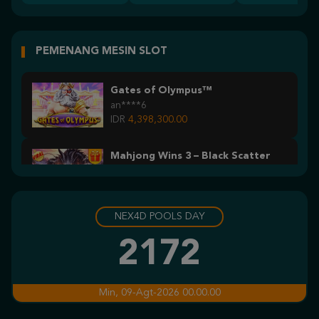
PEMENANG MESIN SLOT
Gates of Olympus™
an****6
IDR
4,398,300.00
Mahjong Wins 3 – Black Scatter
g****3
IDR
1,904,000.00
NEX4D POOLS DAY
Mahjong Wins 3 – Black Scatter
g****3
2172
IDR
1,703,000.00
Gates of Olympus Super Scatter
Min, 09-Agt-2026 00.00.00
ma****0
IDR
1,501,650.00