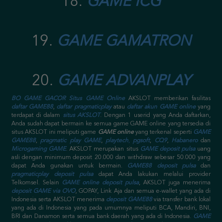
18.
GAME ICG
19.
GAME GAMATRON
20.
GAME ADVANPLAY
BO GAME GACOR
Situs GAME Online
AKSLOT memberikan fasilitas
daftar GAME88
,
daftar pragmaticplay
atau
daftar akun GAME online
yang
terdapat di dalam
situs AKSLOT
. Dengan 1 userid yang Anda daftarkan,
Anda sudah dapat bermain ke semua game GAME online yang tersedia di
situs AKSLOT ini meliputi game
GAME online
yang terkenal seperti
GAME
GAME88
,
pragmatic play GAME
,
playtech
,
pgsoft
,
CQ9
,
Habanero
dan
Microgaming GAME
.
AKSLOT merupakan situs
GAME deposit pulsa
uang
asli dengan minimum deposit 20.000 dan withdraw sebesar 50.000 yang
dapat Anda gunakan untuk bermain.
GAME88 deposit pulsa
dan
pragmaticplay deposit pulsa
dapat Anda lakukan melalui provider
Telkomsel. Selain
GAME online deposit pulsa
, AKSLOT juga menerima
deposit GAME via OVO
, GOPAY, Link Aja dan semua e-wallet yang ada di
Indonesia serta AKSLOT menerima
deposit GAME88
via transfer bank lokal
yang ada di Indonesia yang pada umumnya meliputi BCA, Mandiri, BNI,
BRI dan Danamon serta semua bank daerah yang ada di Indonesia.
GAME