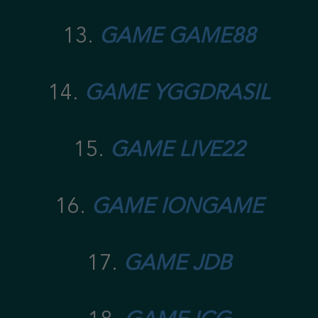
13.
GAME GAME88
14.
GAME YGGDRASIL
15.
GAME LIVE22
16.
GAME IONGAME
❅
17.
GAME JDB