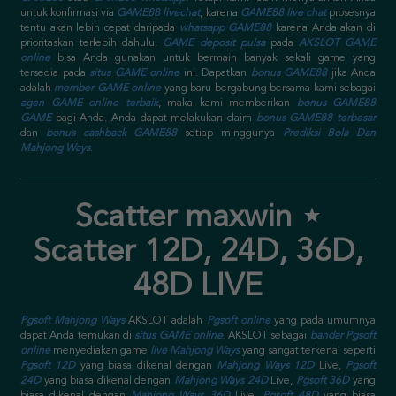
untuk konfirmasi via
GAME88 livechat
, karena
GAME88 live chat
prosesnya
tentu akan lebih cepat daripada
whatsapp GAME88
karena Anda akan di
prioritaskan terlebih dahulu.
GAME deposit pulsa
pada
AKSLOT GAME
online
bisa Anda gunakan untuk bermain banyak sekali game yang
tersedia pada
situs GAME online
ini. Dapatkan
bonus GAME88
jika Anda
adalah
member GAME online
yang baru bergabung bersama kami sebagai
agen GAME online terbaik
, maka kami memberikan
bonus GAME88
GAME
bagi Anda. Anda dapat melakukan claim
bonus GAME88 terbesar
dan
bonus cashback GAME88
setiap minggunya
Prediksi Bola Dan
Mahjong Ways
.
Scatter maxwin ⋆
Scatter 12D, 24D, 36D,
48D LIVE
Pgsoft Mahjong Ways
AKSLOT adalah
Pgsoft online
yang pada umumnya
dapat Anda temukan di
situs GAME online
. AKSLOT sebagai
bandar Pgsoft
online
menyediakan game
live Mahjong Ways
yang sangat terkenal seperti
Pgsoft 12D
yang biasa dikenal dengan
Mahjong Ways 12D
Live,
Pgsoft
24D
yang biasa dikenal dengan
Mahjong Ways 24D
Live,
Pgsoft 36D
yang
biasa dikenal dengan
Mahjong Ways 36D
Live,
Pgsoft 48D
yang biasa