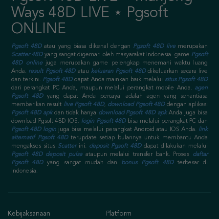
Ways 48D LIVE ⋆ Pgsoft
ONLINE
Pgsoft 48D
atau yang biasa dikenal dengan
Pgsoft 48D live
merupakan
Scatter 48D
yang sangat digemari oleh masyarakat Indonesia. game
Pgsoft
48D online
juga merupakan game pelengkap menemani waktu luang
Anda.
result Pgsoft 48D
atau
keluaran Pgsoft 48D
dikeluarkan secara live
dan terkini.
Pgsoft 48D
dapat Anda mainkan baik melalui
situs Pgsoft 48D
dari perangkat PC Anda, maupun melalui perangkat mobile Anda.
agen
Pgsoft 48D
yang dapat Anda percayai adalah agen yang senantiasa
memberikan result
live Pgsoft 48D
,
download Pgsoft 48D
dengan aplikasi
Pgsoft 48D apk
dan tidak hanya
download Pgsoft 48D apk
Anda juga bisa
download Pgsoft 48D IOS.
login Pgsoft 48D
bisa melalui perangkat PC dan
Pgsoft 48D login
juga bisa melalui perangkat Android atau IOS Anda.
link
alternatif Pgsoft 48D
terupdate setiap bulannya untuk membantu Anda
mengakses situs
Scatter
ini.
deposit Pgsoft 48D
dapat dilakukan melalui
Pgsoft 48D deposit pulsa
ataupun melalui transfer bank. Proses
daftar
Pgsoft 48D
yang sangat mudah dan
bonus Pgsoft 48D
terbesar di
Indonesia.
Kebijaksanaan
Platform